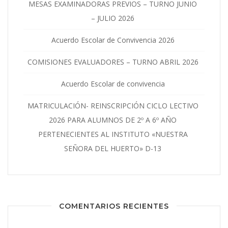
MESAS EXAMINADORAS PREVIOS – TURNO JUNIO
– JULIO 2026
Acuerdo Escolar de Convivencia 2026
COMISIONES EVALUADORES – TURNO ABRIL 2026
Acuerdo Escolar de convivencia
MATRICULACIÓN- REINSCRIPCIÓN CICLO LECTIVO
2026 PARA ALUMNOS DE 2º A 6º AÑO
PERTENECIENTES AL INSTITUTO «NUESTRA
SEÑORA DEL HUERTO» D-13
COMENTARIOS RECIENTES