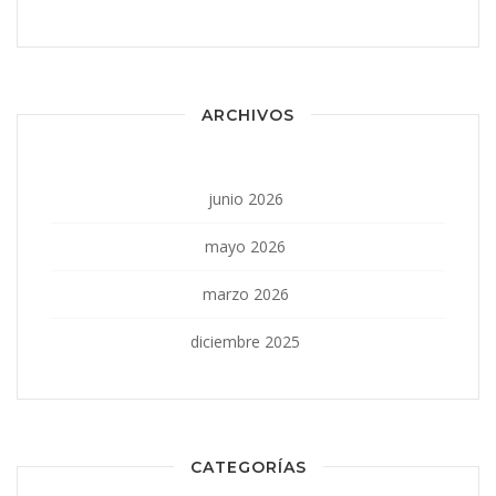
ARCHIVOS
junio 2026
mayo 2026
marzo 2026
diciembre 2025
CATEGORÍAS