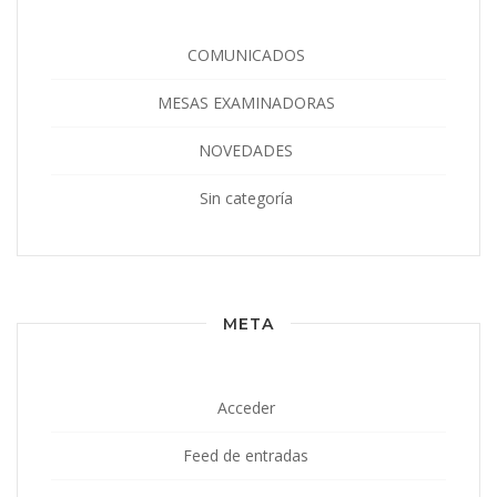
COMUNICADOS
MESAS EXAMINADORAS
NOVEDADES
Sin categoría
META
Acceder
Feed de entradas