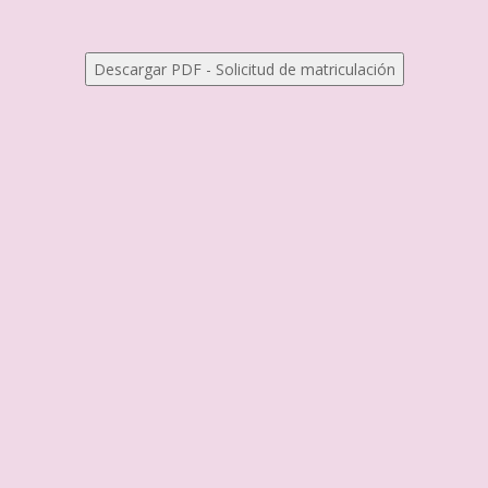
Descargar PDF - Solicitud de matriculación