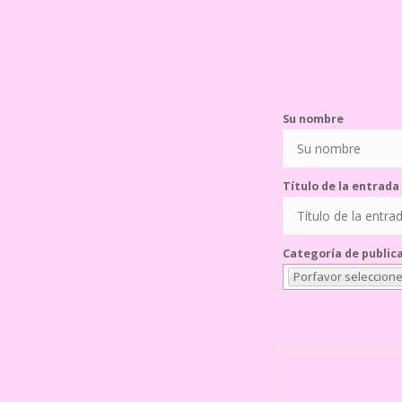
Su nombre
Título de la entrada
Categoría de public
Porfavor seleccione