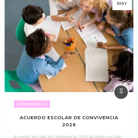
MAY
COMUNICADOS
ACUERDO ESCOLAR DE CONVIVENCIA
2026
Acuerdo escolar de convivencia 2026 Acuerdo escolar