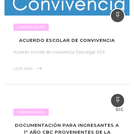
COMUNICADOS
ACUERDO ESCOLAR DE CONVIVENCIA
Acuerdo escolar de convivencia Descargar PDF
LEER MÁS
04
DIC
COMUNICADOS
DOCUMENTACIÓN PARA INGRESANTES A
1º AÑO CBC PROVENIENTES DE LA