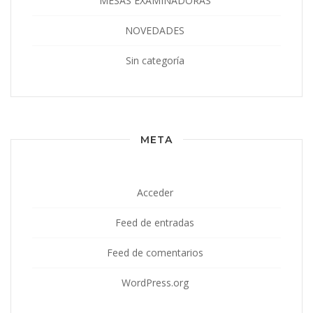
MESAS EXAMINADORAS
NOVEDADES
Sin categoría
META
Acceder
Feed de entradas
Feed de comentarios
WordPress.org