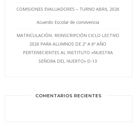
COMISIONES EVALUADORES – TURNO ABRIL 2026
Acuerdo Escolar de convivencia
MATRICULACIÓN- REINSCRIPCIÓN CICLO LECTIVO
2026 PARA ALUMNOS DE 2º A 6º AÑO
PERTENECIENTES AL INSTITUTO «NUESTRA
SEÑORA DEL HUERTO» D-13
COMENTARIOS RECIENTES