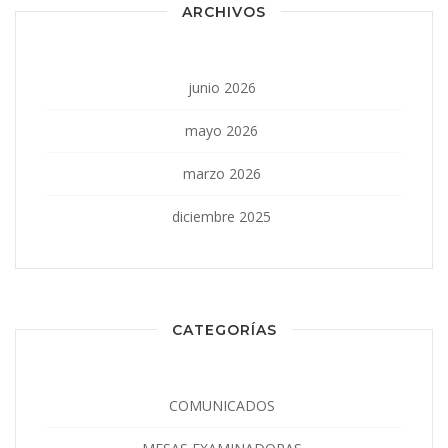
ARCHIVOS
junio 2026
mayo 2026
marzo 2026
diciembre 2025
CATEGORÍAS
COMUNICADOS