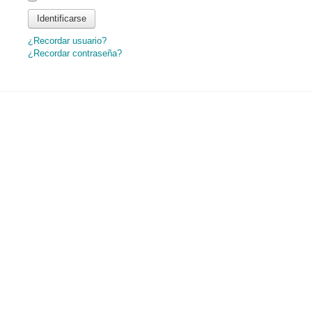
Identificarse
¿Recordar usuario?
¿Recordar contraseña?